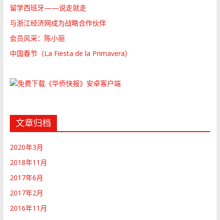
留学西班牙——说走就走
与浙江经济网成为战略合作伙伴
会员风采：陈小丽
中国春节（La Fiesta de la Primavera）
文章归档
2020年3月
2018年11月
2017年6月
2017年2月
2016年11月