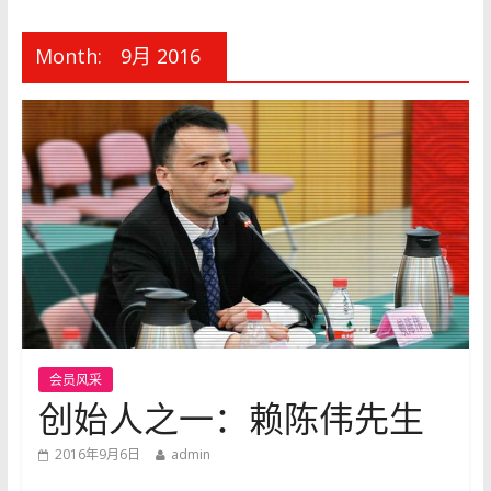
Month:
9月 2016
会员风采
创始人之一：赖陈伟先生
2016年9月6日
admin