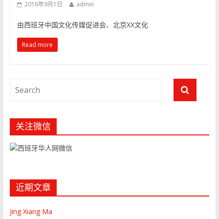
2016年9月1日
admin
由西班牙中国文化传媒促进会、北京XX文化
Read more
关注微信
近期文章
Jing Xiang Ma