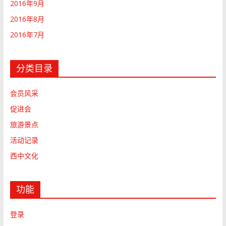
2016年9月
2016年8月
2016年7月
分类目录
会员风采
促进会
旅游景点
活动记录
西中文化
功能
登录