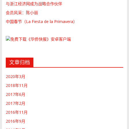
与浙江经济网成为战略合作伙伴
会员风采：陈小丽
中国春节（La Fiesta de la Primavera）
文章归档
2020年3月
2018年11月
2017年6月
2017年2月
2016年11月
2016年9月