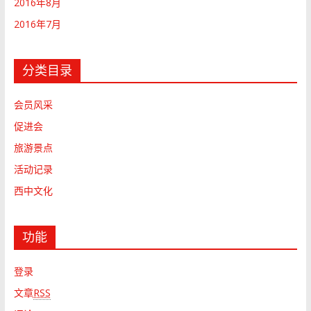
2016年8月
2016年7月
分类目录
会员风采
促进会
旅游景点
活动记录
西中文化
功能
登录
文章
RSS