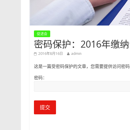
促进会
密码保护：2016年缴
2016年8月16日
admin
这是一篇受密码保护的文章，您需要提供访问密码
密码：