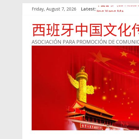
Friday, August 7, 2026
Latest:
中国春节（La Fiesta de
Jing Xiang Ma
留学西班牙——说走
西班牙中国文化
与浙江经济网成为战
会员风采：陈小丽
ASOCIACIÓN PARA PROMOCIÓN DE COMUNIC