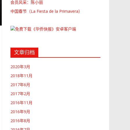
会员风采：陈小丽
中国春节（La Fiesta de la Primavera）
文章归档
2020年3月
2018年11月
2017年6月
2017年2月
2016年11月
2016年9月
2016年8月
2016年7月