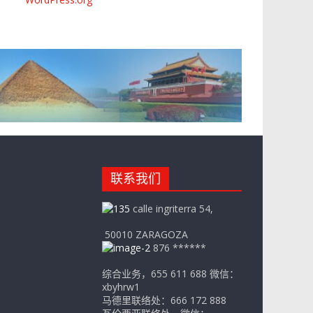
联系我们
calle ingriterra 54,
50010 ZARAGOZA
876 ******
综合业务，655 611 688 微信：
xbyhrw1
马德里联络处：666 172 888