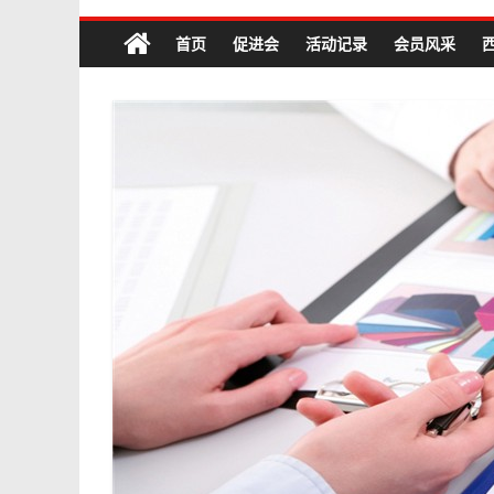
首页
促进会
活动记录
会员风采