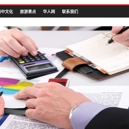
西中文化
旅游景点
华人网
联系我们