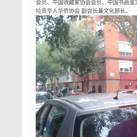
会员、中国收藏家协会会员、中国书画鉴定
拉贡华人华侨协会 副会长兼文化部长。