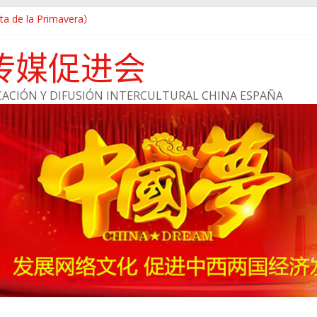
 de la Primavera）
走就走
传媒促进会
战略合作伙伴
ACIÓN Y DIFUSIÓN INTERCULTURAL CHINA ESPAÑA