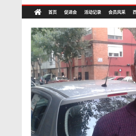
首页
促进会
活动记录
会员风采