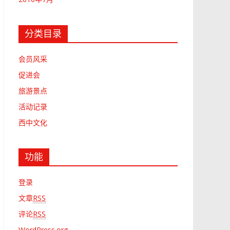
分类目录
会员风采
促进会
旅游景点
活动记录
西中文化
功能
登录
文章
RSS
评论
RSS
WordPress.org