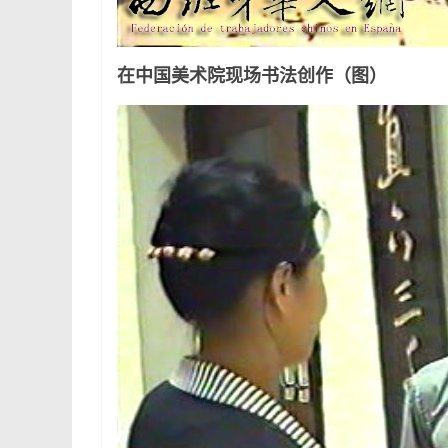
在中国美术院现场书法创作（图）