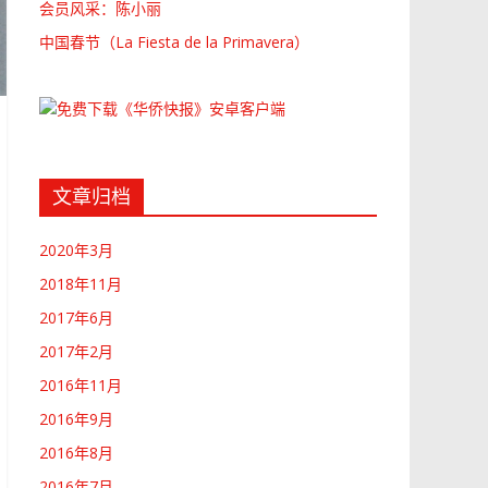
会员风采：陈小丽
中国春节（La Fiesta de la Primavera）
文章归档
2020年3月
2018年11月
2017年6月
2017年2月
2016年11月
2016年9月
2016年8月
2016年7月