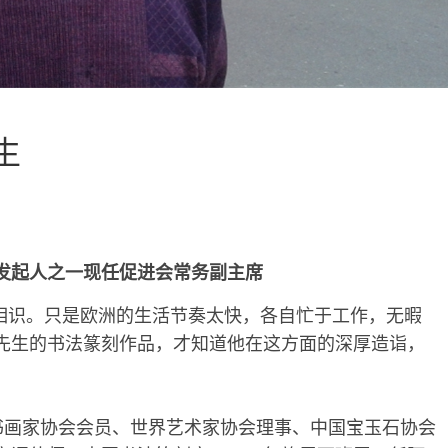
生
发起人之一现任促进会常务副主席
识。只是欧洲的生活节奏太快，各自忙于工作，无暇
先生的书法篆刻作品，才知道他在这方面的深厚造诣，
国书画家协会会员、世界艺术家协会理事、中国宝玉石协会