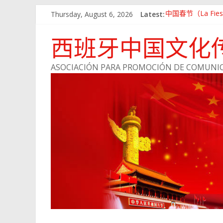
Thursday, August 6, 2026
Latest:
中国春节（La Fiesta
Jing Xiang Ma
留学西班牙——说
西班牙中国文化
与浙江经济网成为
会员风采：陈小丽
ASOCIACIÓN PARA PROMOCIÓN DE COMUNIC