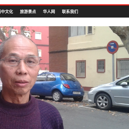
西中文化
旅游景点
华人网
联系我们