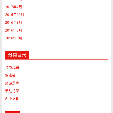
2017年2月
2016年11月
2016年9月
2016年8月
2016年7月
分类目录
会员风采
促进会
旅游景点
活动记录
西中文化