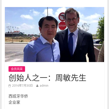
会员风采
创始人之一：周敏先生
2016年7月30日
admin
西班牙华侨
企业家