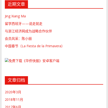
近期文章
Jing Xiang Ma
留学西班牙——说走就走
与浙江经济网成为战略合作伙伴
会员风采：陈小丽
中国春节（La Fiesta de la Primavera）
文章归档
2020年3月
2018年11月
2017年6月