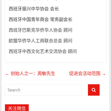
西班牙振兴中华协会 会长
西班牙中国青年商会 常务副会长
西班牙巴斯克华侨华人协会 顾问
欧盟华侨华人工商联合总会 顾问
西班牙中西文化艺术交流协会 顾问
←
创始人之一：周敏先生
促进会活动范围
→
关注微信