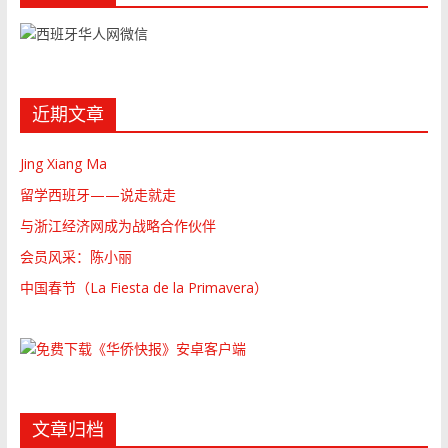
近期文章
Jing Xiang Ma
留学西班牙——说走就走
与浙江经济网成为战略合作伙伴
会员风采：陈小丽
中国春节（La Fiesta de la Primavera）
文章归档