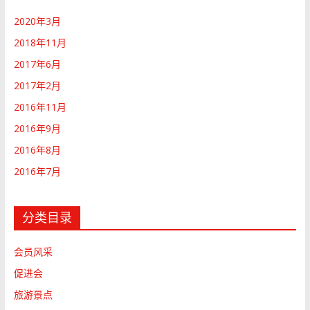
2020年3月
2018年11月
2017年6月
2017年2月
2016年11月
2016年9月
2016年8月
2016年7月
分类目录
会员风采
促进会
旅游景点