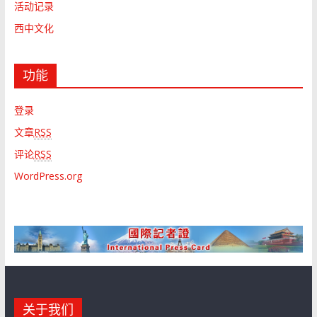
活动记录
西中文化
功能
登录
文章
RSS
评论
RSS
WordPress.org
关于我们